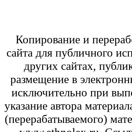
Копирование и перераб
сайта для публичного ис
других сайтах, публи
размещение в электронн
исключительно при вып
указание автора материал
(перерабатываемого) мате