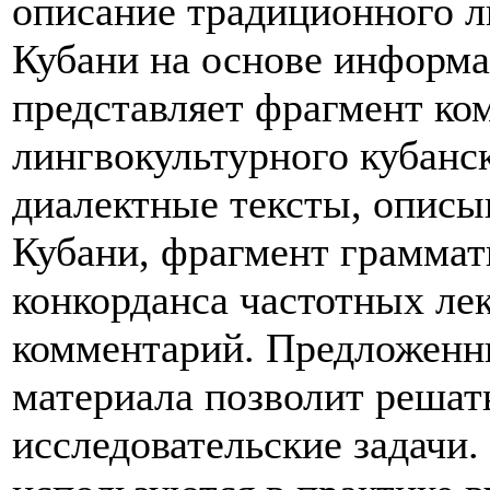
описание традиционного л
Кубани на основе информа
представляет фрагмент ко
лингвокультурного кубанс
диалектные тексты, опис
Кубани, фрагмент граммат
конкорданса частотных ле
комментарий. Предложенн
материала позволит решат
исследовательские задачи