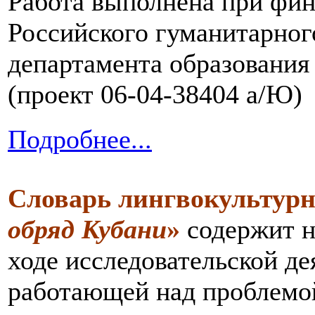
Работа выполнена при фи
Российского гуманитарног
департамента образования
(проект 06-04-38404 а/Ю)
Подробнее...
Словарь лингвокультурн
обряд Кубани
»
содержит н
ходе исследовательской д
работающей над проблемо