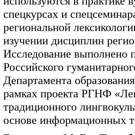
используются в практике в
спецкурсах и спецсеминар
региональной лексикологии
изучении дисциплин регио
Исследование выполнено 
Российского гуманитарног
Департамента образования
рамках проекта РГНФ «Ле
традиционного лингвокуль
основе информационных т