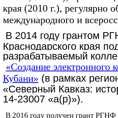
края (2010 г.), регулярно
международного и всеросс
В 2014 году грантом Р
Краснодарского края по
разрабатываемый колле
«Создание электронного к
(в рамках регио
Кубани»
«Северный Кавказ: исто
14-23007 «а(p)»).
В 2016 году получен грант РГНФ 