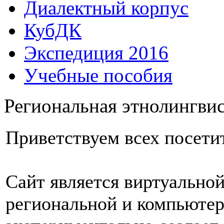
Диалектный корпус
КубДК
Экспедиция 2016
Учебные пособия
Региональная этнолингви
Приветствуем всех посети
Сайт является виртуально
региональной и компьютер