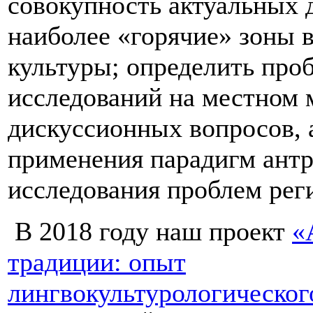
совокупность актуальных 
наиболее «горячие» зоны 
культуры; определить про
исследований на местном 
дискуссионных вопросов, 
применения парадигм антр
исследования проблем рег
В 2018 году наш проект
«
традиции: опыт
лингвокультурологическо