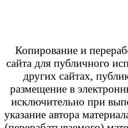
Копирование и перераб
сайта для публичного ис
других сайтах, публи
размещение в электронн
исключительно при вып
указание автора материал
(перерабатываемого) мате