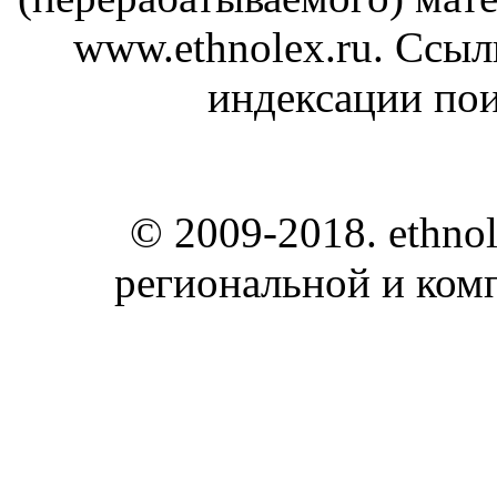
www.ethnolex.ru. Ссыл
индексации по
© 2009-2018. ethnol
региональной и ком